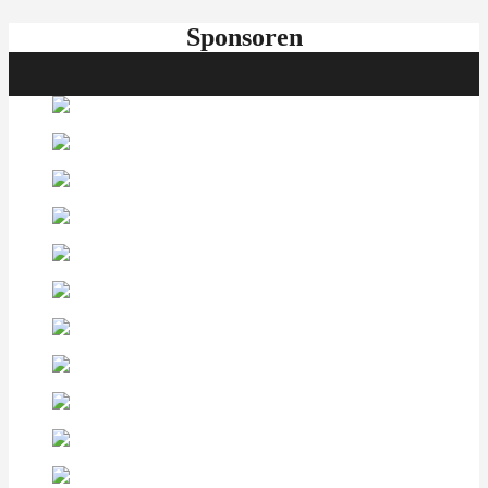
Sponsoren