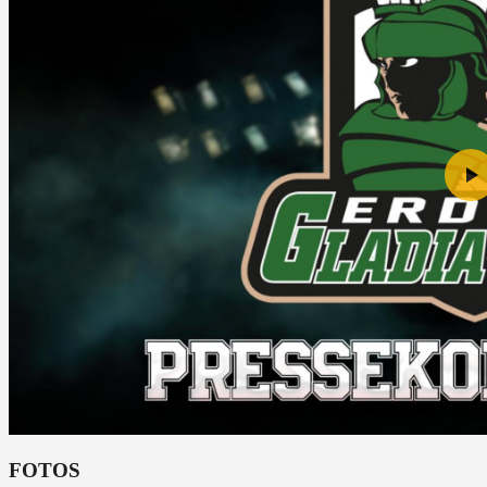
FOTOS