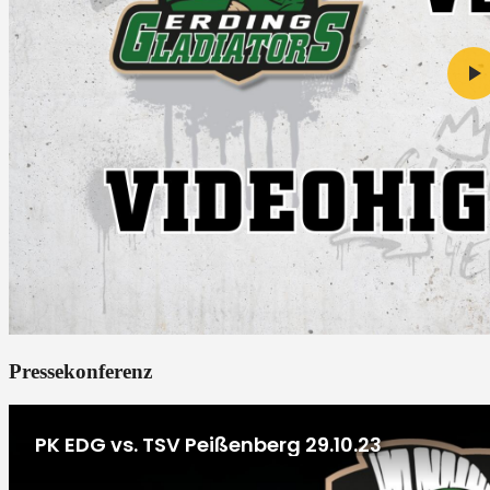
Pressekonferenz