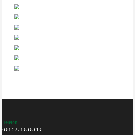
Telefon
0 81 22 / 1 80 89 13