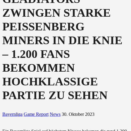
ZWINGEN STARKE
PEISSENBERG
MINERS IN DIE KNIE
– 1.200 FANS
BEKOMMEN
HOCHKLASSIGE
PARTIE ZU SEHEN
Bayernliga
Game Report
News
30. Oktober 2023