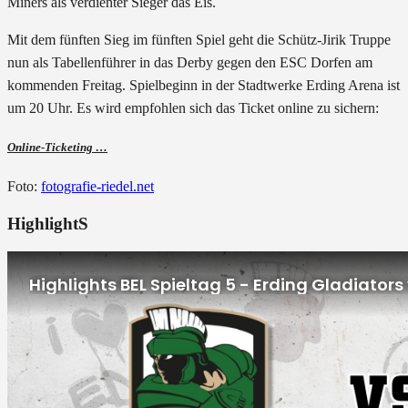
Miners als verdienter Sieger das Eis.
Mit dem fünften Sieg im fünften Spiel geht die Schütz-Jirik Truppe
nun als Tabellenführer in das Derby gegen den ESC Dorfen am
kommenden Freitag. Spielbeginn in der Stadtwerke Erding Arena ist
um 20 Uhr. Es wird empfohlen sich das Ticket online zu sichern:
Online-Ticketing …
Foto:
fotografie-riedel.net
HighlightS